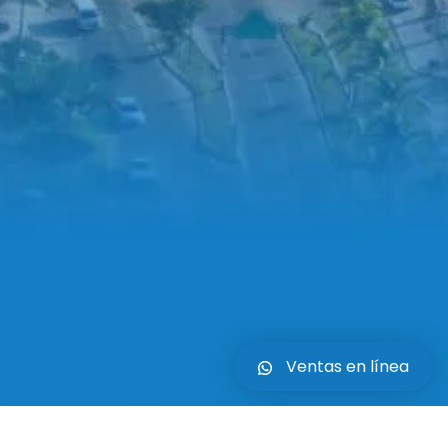
Ventas en línea
Nuestro Compromiso