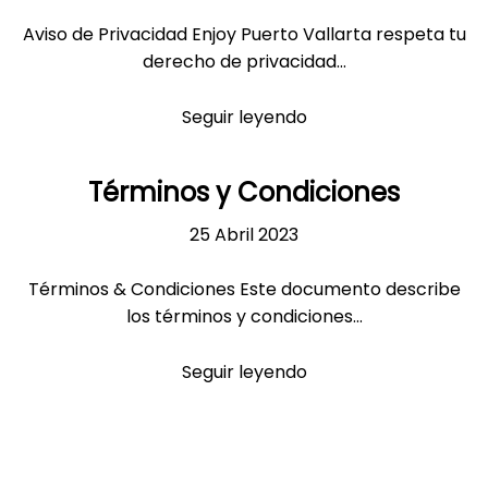
Aviso de Privacidad Enjoy Puerto Vallarta respeta tu
derecho de privacidad...
Seguir leyendo
Términos y Condiciones
25 Abril 2023
Términos & Condiciones Este documento describe
los términos y condiciones...
Seguir leyendo