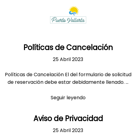
Políticas de Cancelación
25 Abril 2023
Políticas de Cancelación El del formulario de solicitud
de reservación debe estar debidamente llenado. ...
Seguir leyendo
Aviso de Privacidad
25 Abril 2023